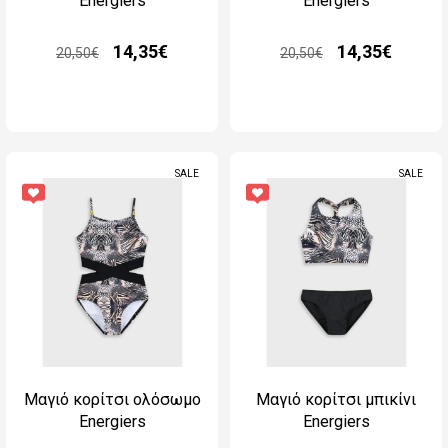
Energiers
Energiers
14,35€
14,35€
20,50€
20,50€
SALE
SALE
Μαγιό κορίτσι ολόσωμο
Μαγιό κορίτσι μπικίνι
Energiers
Energiers