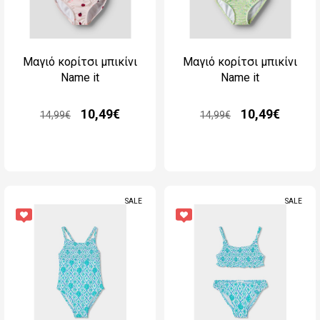
Μαγιό κορίτσι μπικίνι
Μαγιό κορίτσι μπικίνι
Name it
Name it
10,49€
10,49€
14,99€
14,99€
SALE
SALE