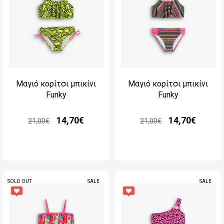
Μαγιό κορίτσι μπικίνι
Μαγιό κορίτσι μπικίνι
Funky
Funky
14,70€
14,70€
21,00€
21,00€
SOLD OUT
SALE
SALE