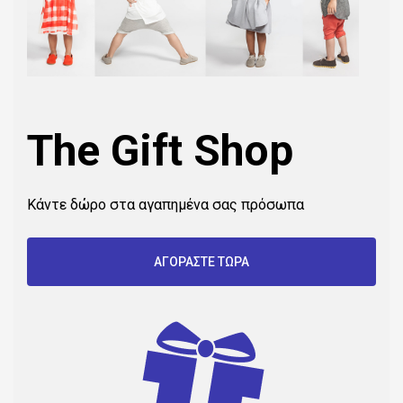
The Gift Shop
Κάντε δώρο στα αγαπημένα σας πρόσωπα
ΑΓΟΡΑΣΤΕ ΤΩΡΑ