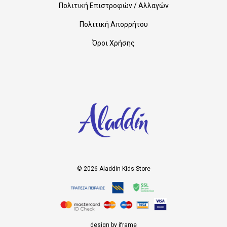
Πολιτική Επιστροφών / Αλλαγών
Πολιτική Απορρήτου
Όροι Χρήσης
© 2026 Aladdin Kids Store
design by iframe