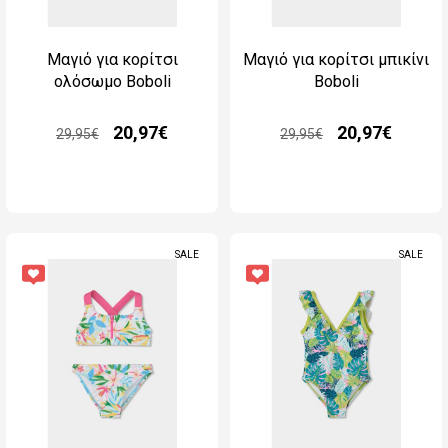
Μαγιό για κορίτσι
Μαγιό για κορίτσι μπικίνι
ολόσωμο Boboli
Boboli
20,97€
20,97€
29,95€
29,95€
SALE
SALE