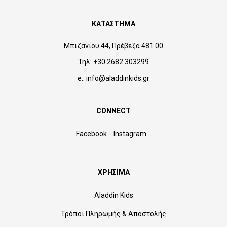
ΚΑΤΑΣΤΗΜΑ
Μπιζανίου 44, Πρέβεζα 481 00
Τηλ: +30 2682 303299
e.: info@aladdinkids.gr
CONNECT
Facebook
Instagram
ΧΡΗΣΙΜΑ
Aladdin Kids
Τρόποι Πληρωμής & Αποστολής