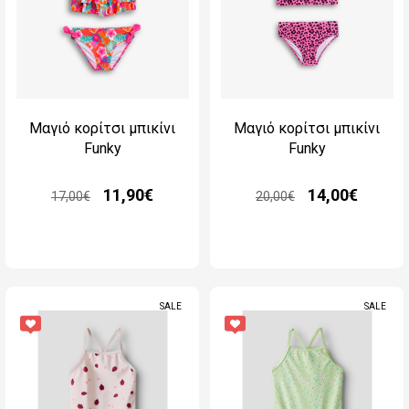
Μαγιό κορίτσι μπικίνι
Μαγιό κορίτσι μπικίνι
Funky
Funky
11,90€
14,00€
17,00€
20,00€
SALE
SALE