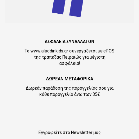
ΑΣΦΑΛΕΙΑ ΣΥΝΑΛΛΑΓΩΝ
Το www.aladdinkids.gr συνεργάζεται με ePOS
της τράπεζας Πειραιώς για μέγιστη
ασφάλεια!
ΔΩΡΕΑΝ ΜΕΤΑΦΟΡΙΚΑ
Δωρεάν παράδοση της παραγγελίας σου για
κάθε παραγγελία άνω των 35€
Εγγραφείτε στο Newsletter μας