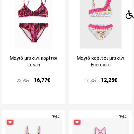
Μαγιό μπικίνι κορίτσι
Μαγιό κορίτσι μπικίνι
Losan
Energiers
16,77€
12,25€
23,95€
17,50€
SALE
SALE