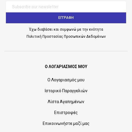
ΕΓΓΡΑΦΗ
Έχω διαβάσει και συμφωνώ με την ενότητα
Πολιτική Προστασίας Προσωπικών Δεδομένων
Ο ΛΟΓΑΡΙΑΣΜΟΣ ΜΟΥ
Ο Λογαριασμός μου
Ιστορικό Παραγγελιών
Λίστα Αγαπημένων
Επιστροφές
Επικοινωνήστε μαζί μας