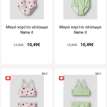
Μαγιό κορίτσι ολόσωμο
Μαγιό κορίτσι ολόσωμο
Name it
Name it
10,49€
10,49€
14,99€
14,99€
SALE
SALE