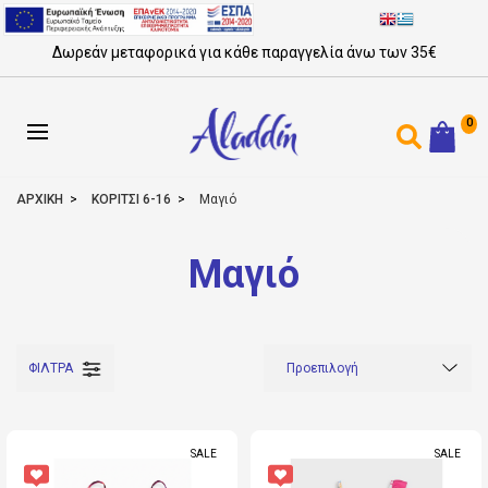
Δωρεάν μεταφορικά για κάθε παραγγελία άνω των 35€
0
ΑΡΧΙΚΗ
ΚΟΡΙΤΣΙ 6-16
Μαγιό
Μαγιό
ΦΙΛΤΡΑ
SALE
SALE