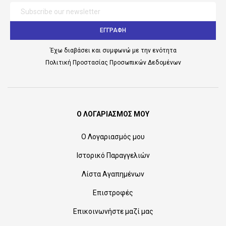
ΕΓΓΡΑΦΗ
Έχω διαβάσει και συμφωνώ με την ενότητα
Πολιτική Προστασίας Προσωπικών Δεδομένων
Ο ΛΟΓΑΡΙΑΣΜΟΣ ΜΟΥ
Ο Λογαριασμός μου
Ιστορικό Παραγγελιών
Λίστα Αγαπημένων
Επιστροφές
Επικοινωνήστε μαζί μας