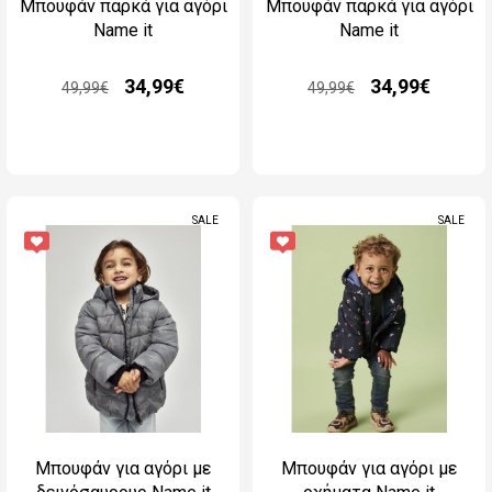
Μπουφάν παρκά για αγόρι
Μπουφάν παρκά για αγόρι
Name it
Name it
34,99€
34,99€
49,99€
49,99€
SALE
SALE
Μπουφάν για αγόρι με
Μπουφάν για αγόρι με