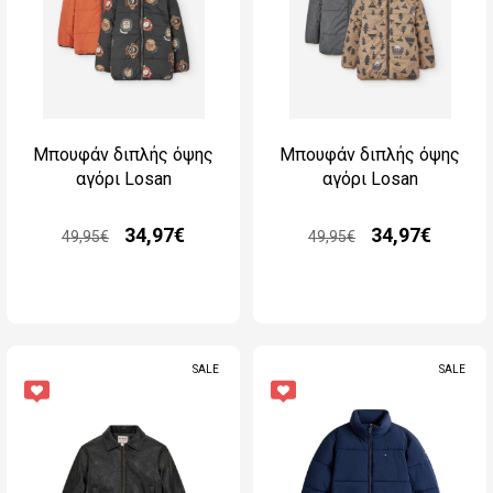
Μπουφάν διπλής όψης
Μπουφάν διπλής όψης
αγόρι Losan
αγόρι Losan
34,97€
34,97€
49,95€
49,95€
SALE
SALE