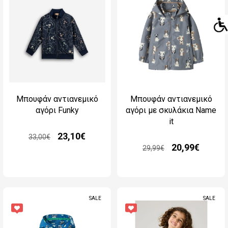
Μπουφάν αντιανεμικό
Μπουφάν αντιανεμικό
αγόρι Funky
αγόρι με σκυλάκια Name
it
23,10€
33,00€
20,99€
29,99€
SALE
SALE