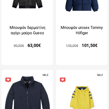
Μπουφάν δερματίνη
Μπουφάν unisex Tommy
αγόρι μαύρο Guess
Hilfiger
63,00€
101,50€
90,00€
145,00€
SALE
SALE