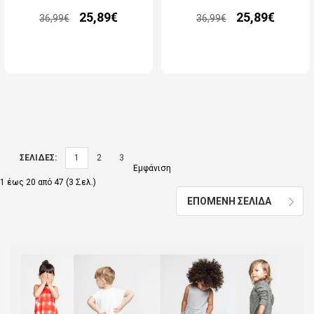
25,89€
25,89€
36,99€
36,99€
ΣΕΛΙΔΕΣ:
1
2
3
Εμφάνιση
1 έως 20 από 47 (3 Σελ.)
ΕΠΟΜΕΝΗ ΣΕΛΙΔΑ