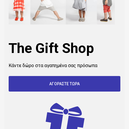
The Gift Shop
Κάντε δώρο στα αγαπημένα σας πρόσωπα
ΑΓΟΡΑΣΤΕ ΤΩΡΑ