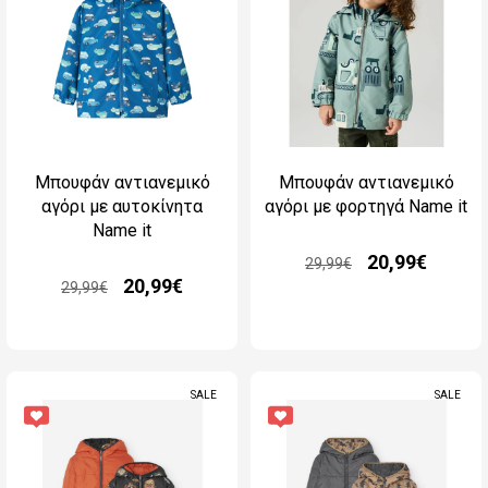
Μπουφάν αντιανεμικό
Μπουφάν αντιανεμικό
αγόρι με αυτοκίνητα
αγόρι με φορτηγά Name it
Name it
20,99€
29,99€
20,99€
29,99€
SALE
SALE