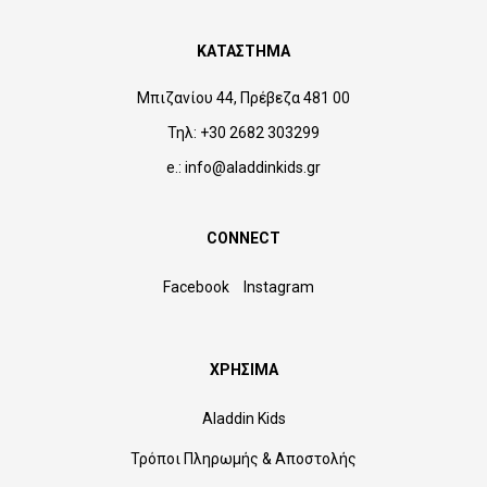
ΚΑΤΑΣΤΗΜΑ
Μπιζανίου 44, Πρέβεζα 481 00
Τηλ: +30 2682 303299
e.: info@aladdinkids.gr
CONNECT
Facebook
Instagram
ΧΡΗΣΙΜΑ
Aladdin Kids
Τρόποι Πληρωμής & Αποστολής