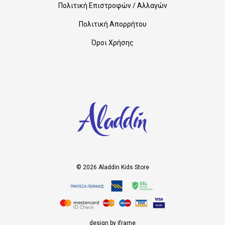
Πολιτική Επιστροφών / Αλλαγών
Πολιτική Απορρήτου
Όροι Χρήσης
© 2026 Aladdin Kids Store
design by iframe