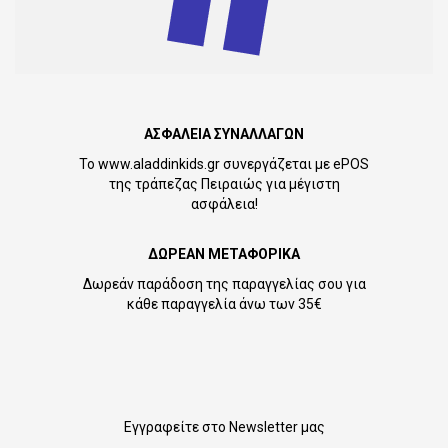
ΑΣΦΑΛΕΙΑ ΣΥΝΑΛΛΑΓΩΝ
Το www.aladdinkids.gr συνεργάζεται με ePOS
της τράπεζας Πειραιώς για μέγιστη
ασφάλεια!
ΔΩΡΕΑΝ ΜΕΤΑΦΟΡΙΚΑ
Δωρεάν παράδοση της παραγγελίας σου για
κάθε παραγγελία άνω των 35€
Εγγραφείτε στο Newsletter μας