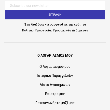
ΕΓΓΡΑΦΗ
Έχω διαβάσει και συμφωνώ με την ενότητα
Πολιτική Προστασίας Προσωπικών Δεδομένων
Ο ΛΟΓΑΡΙΑΣΜΟΣ ΜΟΥ
Ο Λογαριασμός μου
Ιστορικό Παραγγελιών
Λίστα Αγαπημένων
Επιστροφές
Επικοινωνήστε μαζί μας