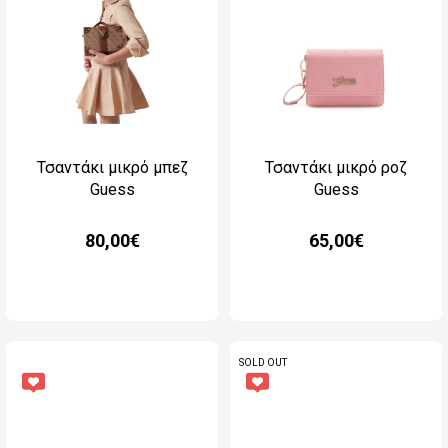
Τσαντάκι μικρό μπεζ
Τσαντάκι μικρό ροζ
Guess
Guess
80,00€
65,00€
SOLD OUT