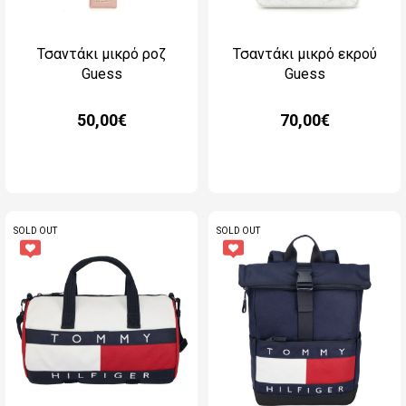
Τσαντάκι μικρό ροζ
Τσαντάκι μικρό εκρού
Guess
Guess
50,00€
70,00€
SOLD OUT
SOLD OUT