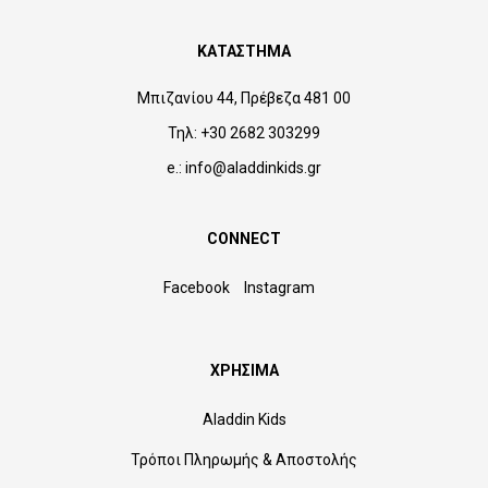
ΚΑΤΑΣΤΗΜΑ
Μπιζανίου 44, Πρέβεζα 481 00
Τηλ: +30 2682 303299
e.: info@aladdinkids.gr
CONNECT
Facebook
Instagram
ΧΡΗΣΙΜΑ
Aladdin Kids
Τρόποι Πληρωμής & Αποστολής