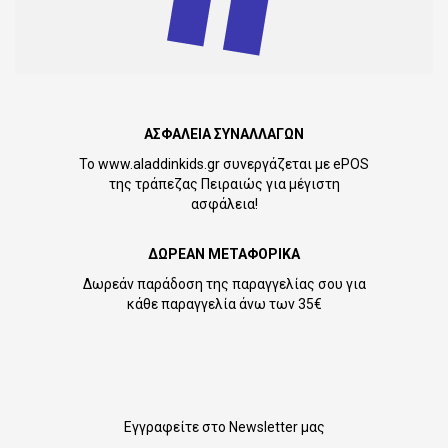
ΑΣΦΑΛΕΙΑ ΣΥΝΑΛΛΑΓΩΝ
Το www.aladdinkids.gr συνεργάζεται με ePOS
της τράπεζας Πειραιώς για μέγιστη
ασφάλεια!
ΔΩΡΕΑΝ ΜΕΤΑΦΟΡΙΚΑ
Δωρεάν παράδοση της παραγγελίας σου για
κάθε παραγγελία άνω των 35€
Εγγραφείτε στο Newsletter μας