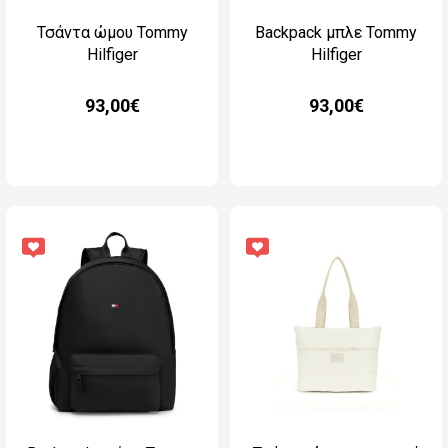
Τσάντα ώμου Tommy
Backpack μπλε Tommy
Hilfiger
Hilfiger
93,00€
93,00€