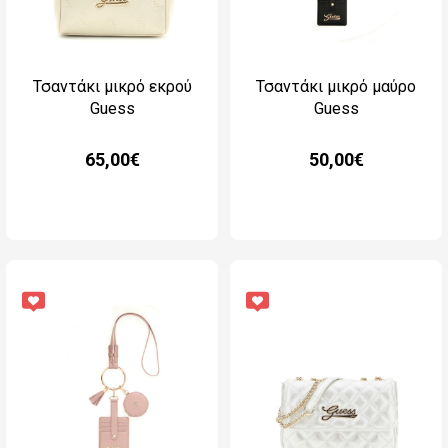
Τσαντάκι μικρό εκρού
Τσαντάκι μικρό μαύρο
Guess
Guess
65,00€
50,00€