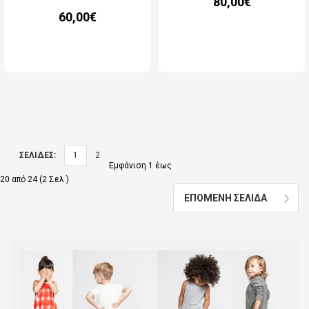
80,00€
60,00€
ΣΕΛΙΔΕΣ:
1
2
Εμφάνιση 1 έως
20 από 24 (2 Σελ.)
ΕΠΟΜΕΝΗ ΣΕΛΙΔΑ