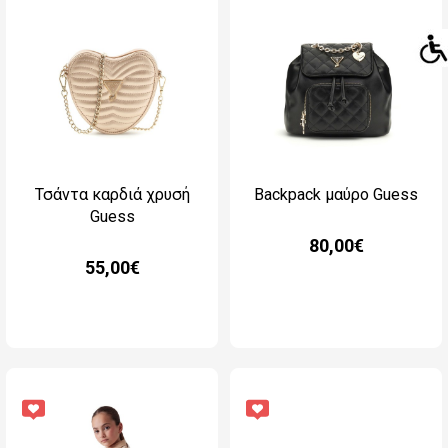
Τσάντα καρδιά χρυσή
Backpack μαύρο Guess
Guess
80,00€
55,00€