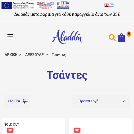
Δωρεάν μεταφορικά για κάθε παραγγελία άνω των 35€
0
ΑΡΧΙΚΗ
ΑΞΕΣΟΥΑΡ
Τσάντες
Τσάντες
ΦΙΛΤΡΑ
SOLD OUT