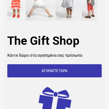
The Gift Shop
Κάντε δώρο στα αγαπημένα σας πρόσωπα
ΑΓΟΡΑΣΤΕ ΤΩΡΑ