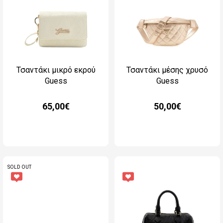
Τσαντάκι μικρό εκρού
Τσαντάκι μέσης χρυσό
Guess
Guess
65,00€
50,00€
SOLD OUT