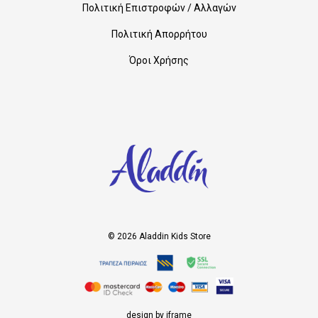
Πολιτική Επιστροφών / Αλλαγών
Πολιτική Απορρήτου
Όροι Χρήσης
© 2026 Aladdin Kids Store
design by iframe