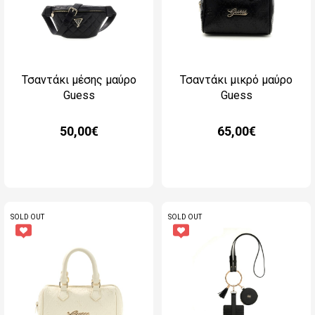
Τσαντάκι μέσης μαύρο
Τσαντάκι μικρό μαύρο
Guess
Guess
50,00€
65,00€
SOLD OUT
SOLD OUT